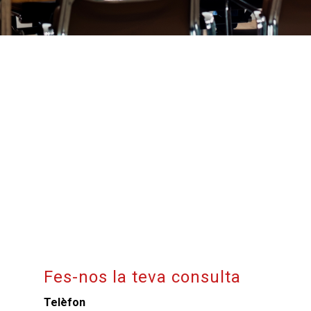
Fes-nos la teva consulta
Telèfon