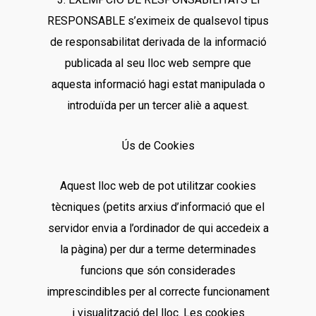
RESPONSABLE s’eximeix de qualsevol tipus
de responsabilitat derivada de la informació
publicada al seu lloc web sempre que
aquesta informació hagi estat manipulada o
introduïda per un tercer aliè a aquest.
Ús de Cookies
Aquest lloc web de pot utilitzar cookies
tècniques (petits arxius d’informació que el
servidor envia a l’ordinador de qui accedeix a
la pàgina) per dur a terme determinades
funcions que són considerades
imprescindibles per al correcte funcionament
i visualització del lloc. Les cookies