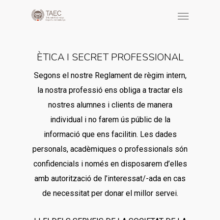
ÈTICA I SECRET PROFESSIONAL
Segons el nostre Reglament de règim intern,
la nostra professió ens obliga a tractar els
nostres alumnes i clients de manera
individual i no farem ús públic de la
informació que ens facilitin. Les dades
personals, acadèmiques o professionals són
confidencials i només en disposarem d’elles
amb autorització de l’interessat/-ada en cas
de necessitat per donar el millor servei.