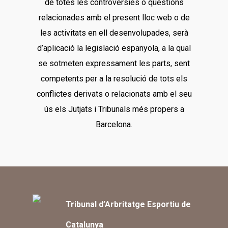
de totes les controvèrsies o qüestions
relacionades amb el present lloc web o de
les activitats en ell desenvolupades, serà
d’aplicació la legislació espanyola, a la qual
se sotmeten expressament les parts, sent
competents per a la resolució de tots els
conflictes derivats o relacionats amb el seu
ús els Jutjats i Tribunals més propers a
Barcelona.
Tribunal d’Arbritatge Esportiu de
Catalunya