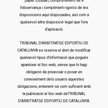
paper d’usuari, comprometent-se a
l’observança i compliment rigorós de les
disposicions aquí disposades, així com a
qualsevol altra disposició legal que fora
d’aplicació.
TRIBUNAL D’ARBITRATGE ESPORTIU DE
CATALUNYA es reserva el dret de modificar
qualsevol tipus d’informació que pogués
aparèixer al lloc web, sense que hi hagi
obligació de preavisar o posar en
coneixement dels usuaris aquestes
obligacions, entenent-se com suficient amb
la publicació al lloc web deTRIBUNAL
D’ARBITRATGE ESPORTIU DE CATALUNYA.