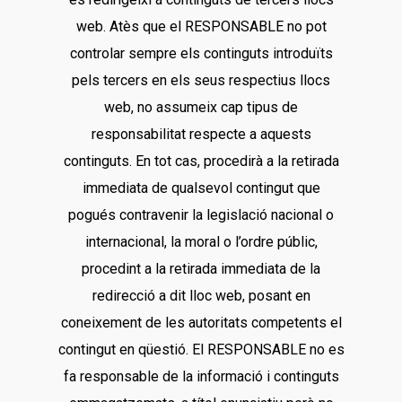
web. Atès que el RESPONSABLE no pot
controlar sempre els continguts introduïts
pels tercers en els seus respectius llocs
web, no assumeix cap tipus de
responsabilitat respecte a aquests
continguts. En tot cas, procedirà a la retirada
immediata de qualsevol contingut que
pogués contravenir la legislació nacional o
internacional, la moral o l’ordre públic,
procedint a la retirada immediata de la
redirecció a dit lloc web, posant en
coneixement de les autoritats competents el
contingut en qüestió. El RESPONSABLE no es
fa responsable de la informació i continguts