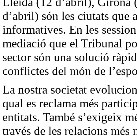
Lleida (12 d’abril), Girona 
d’abril) són les ciutats que 
informatives. En les session
mediació que el Tribunal pos
sector són una solució ràpida
conflictes del món de l’espo
La nostra societat evolucio
qual es reclama més particip
entitats. També s’exigeix m
través de les relacions més 