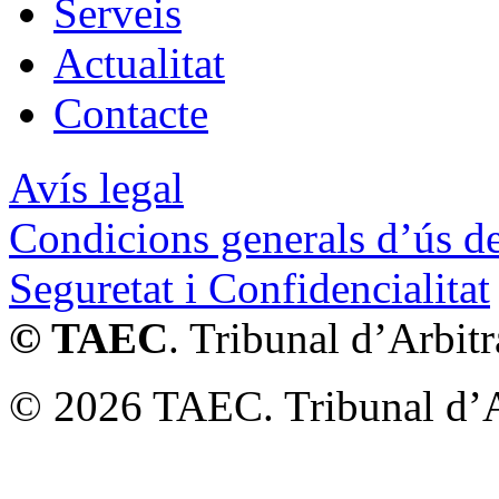
Serveis
Actualitat
Contacte
Avís legal
Condicions generals d’ús de
Seguretat i Confidencialitat
© TAEC
. Tribunal d’Arbit
© 2026 TAEC. Tribunal d’Ar