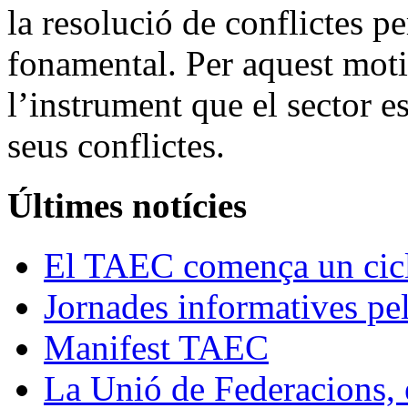
la resolució de conflictes pe
fonamental. Per aquest mot
l’instrument que el sector es
seus conflictes.
Últimes notícies
El TAEC comença un cicle
Jornades informatives pel 
Manifest TAEC
La Unió de Federacions, 