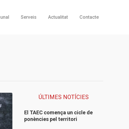
bunal
Serveis
Actualitat
Contacte
ÚLTIMES NOTÍCIES
El TAEC comença un cicle de
ponències pel territori