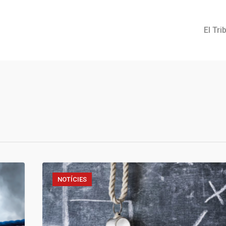
El Tri
NOTÍCIES