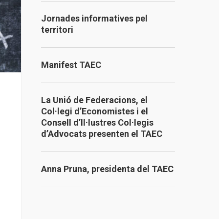
Jornades informatives pel
territori
Manifest TAEC
La Unió de Federacions, el
Col·legi d’Economistes i el
Consell d’Il·lustres Col·legis
d’Advocats presenten el TAEC
Anna Pruna, presidenta del TAEC