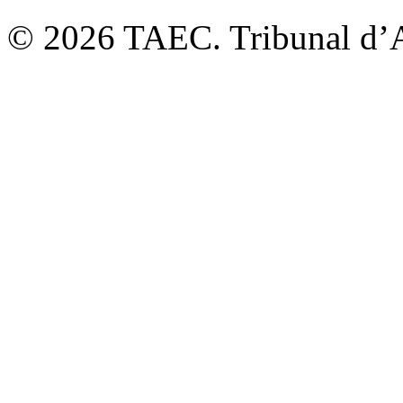
© 2026 TAEC. Tribunal d’Ar